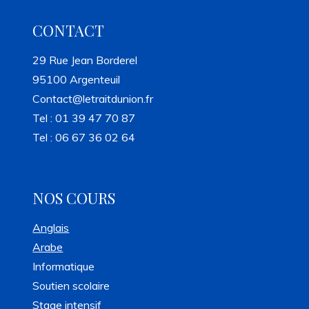
CONTACT
29 Rue Jean Borderel
95100 Argenteuil
Contact@letraitdunion.fr
Tel : 01 39 47 70 87
Tel : 06 67 36 02 64
NOS COURS
Anglais
Arabe
Informatique
Soutien scolaire
Stage intensif