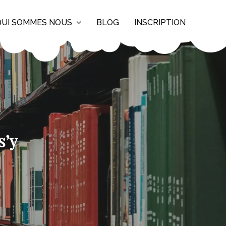
QUI SOMMES NOUS
BLOG
INSCRIPTION
s’y