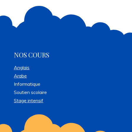
NOS COURS
Anglais
Arabe
Informatique
Soutien scolaire
Stage intensif