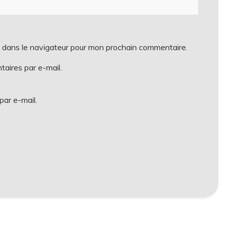
e dans le navigateur pour mon prochain commentaire.
aires par e-mail.
par e-mail.