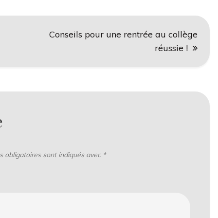
Conseils pour une rentrée au collège
réussie !
e
 obligatoires sont indiqués avec
*