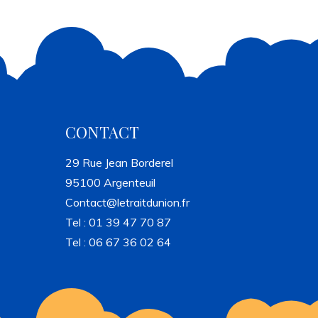
CONTACT
29 Rue Jean Borderel
95100 Argenteuil
Contact@letraitdunion.fr
Tel : 01 39 47 70 87
Tel : 06 67 36 02 64