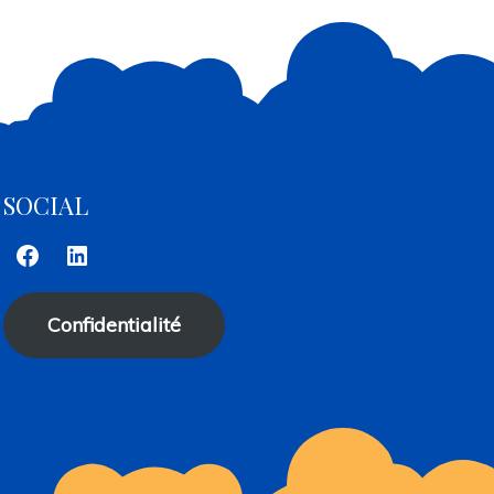
SOCIAL
Facebook
LinkedIn
Confidentialité