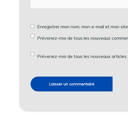
Enregistrer mon nom, mon e-mail et mon sit
Prévenez-moi de tous les nouveaux comment
Prévenez-moi de tous les nouveaux articles 