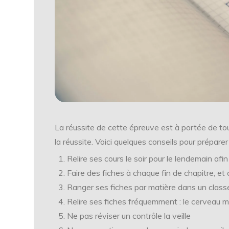
La réussite de cette épreuve est à portée de tous, 
la réussite. Voici quelques conseils pour prépare
Relire ses cours le soir pour le lendemain afin
Faire des fiches à chaque fin de chapitre, e
Ranger ses fiches par matière dans un classe
Relire ses fiches fréquemment : le cerveau 
Ne pas réviser un contrôle la veille